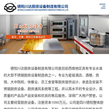
德阳川达厨房设备制造有限公司是目前西南地区具有专业水准
的大型不锈钢厨房设备制造商之一，专业为星级酒店、酒楼、宾
馆、大中院校、快餐业、员工食堂等厨房提供设计、承造及安装不
锈钢厨房设备、厨房通风系统等工程。并以高水平的专业设计、高
质量的产品及产品安装和优良的售后服务，深得广大用户赞誉。公
司主要经营厨房设备，注册资本1050万元，公司是四川德阳整体厨