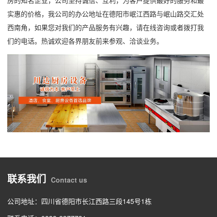
房的知名企业，公司坚持诚信、互利，为客户提供最好的服务和最
实惠的价格，我公司的办公地址在德阳市岷江西路与岷山路交汇处
西南角，如果您对我们的产品服务有兴趣，请在线咨询或者拨打我
们的电话。热诚欢迎各界朋友前来参观、洽谈业务。
联系我们
Contact us
公司地址：四川省德阳市长江西路三段145号1栋