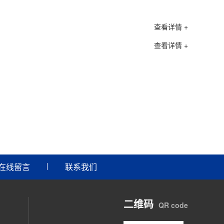
查看详情 +
查看详情 +
在线留言
联系我们
二维码
QR code